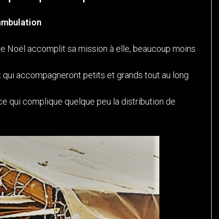
ambulation
e Noël accomplit sa mission à elle, beaucoup moins
ux qui accompagneront petits et grands tout au long
 ce qui complique quelque peu la distribution de