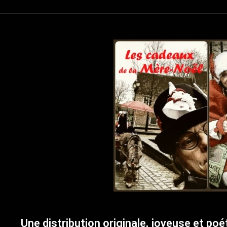
Une distribution originale, joyeuse et po