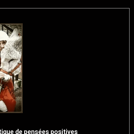
étique de pensées positives