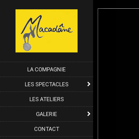
LA COMPAGNIE
LES SPECTACLES
LES ATELIERS
GALERIE
CONTACT